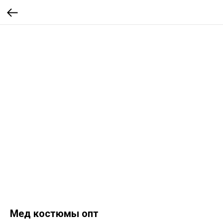
Мед костюмы опт