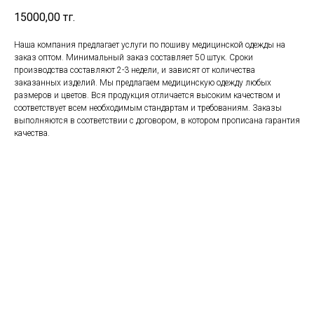
15000,00
тг.
Наша компания предлагает услуги по пошиву медицинской одежды на
заказ оптом. Минимальный заказ составляет 50 штук. Сроки
производства составляют 2-3 недели, и зависят от количества
заказанных изделий. Мы предлагаем медицинскую одежду любых
размеров и цветов. Вся продукция отличается высоким качеством и
соответствует всем необходимым стандартам и требованиям. Заказы
выполняются в соответствии с договором, в котором прописана гарантия
качества.