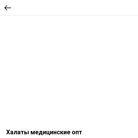
Халаты медицинские опт