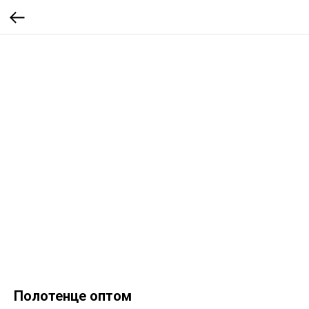
Полотенце оптом