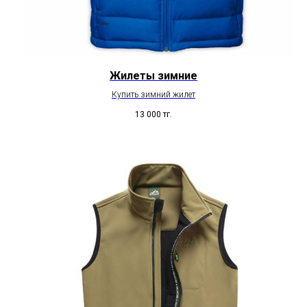
Жилеты зимние
Купить зимний жилет
13 000
тг.