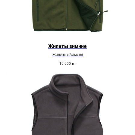
Жилеты зимние
Жилеты в Алматы
10 000
тг.