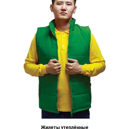
Жилеты утеплённые