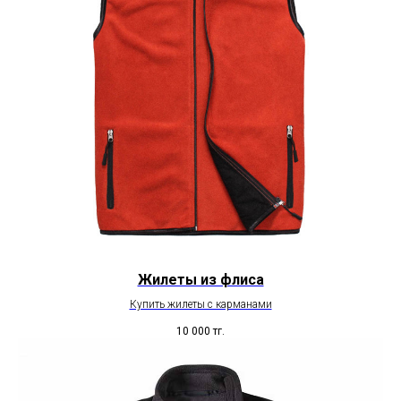
Жилеты из флиса
Купить жилеты с карманами
10 000
тг.