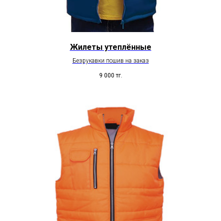
Жилеты утеплённые
Безрукавки пошив на заказ
9 000
тг.