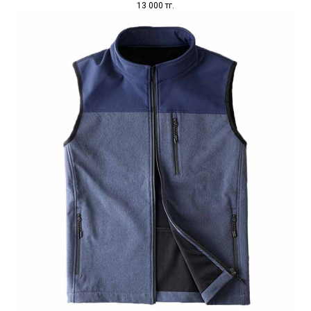
13 000
тг.