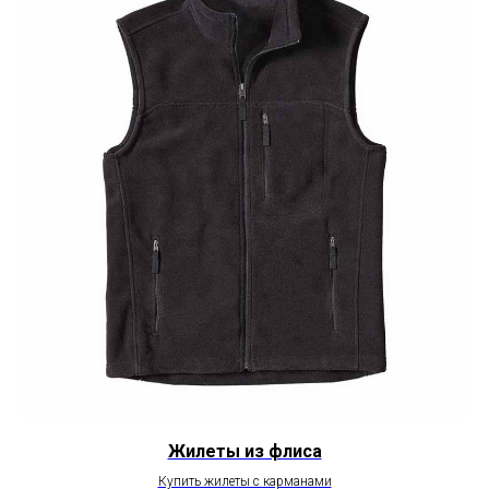
Жилеты из флиса
Купить жилеты с карманами