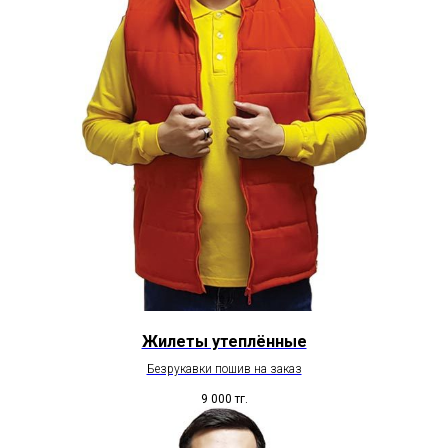
Жилеты утеплённые
Безрукавки пошив на заказ
9 000
тг.