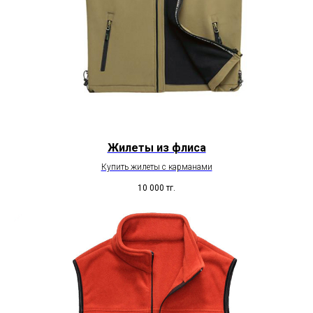
Жилеты из флиса
Купить жилеты с карманами
10 000
тг.