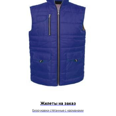
Жилеты на заказ
Безрукавки стёганные с карманами