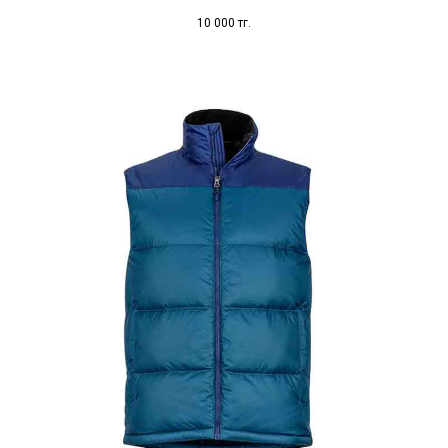
10 000
тг.