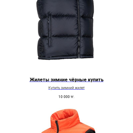
Жилеты зимние чёрные купить
Купить зимний жилет
10 000
тг.