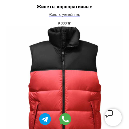
Жилеты корпоративные
Жилеты утеплённые
9 000
тг.