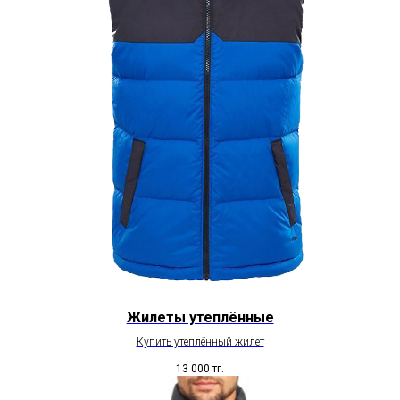
Жилеты утеплённые
Купить утеплённый жилет
13 000
тг.