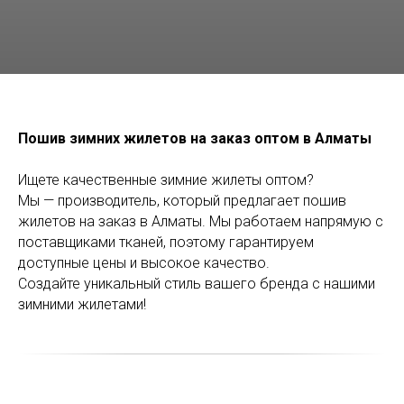
Пошив зимних жилетов на заказ оптом в Алматы
Ищете качественные зимние жилеты оптом?
Мы — производитель, который предлагает пошив
жилетов на заказ в Алматы. Мы работаем напрямую с
поставщиками тканей, поэтому гарантируем
доступные цены и высокое качество.
Создайте уникальный стиль вашего бренда с нашими
зимними жилетами!