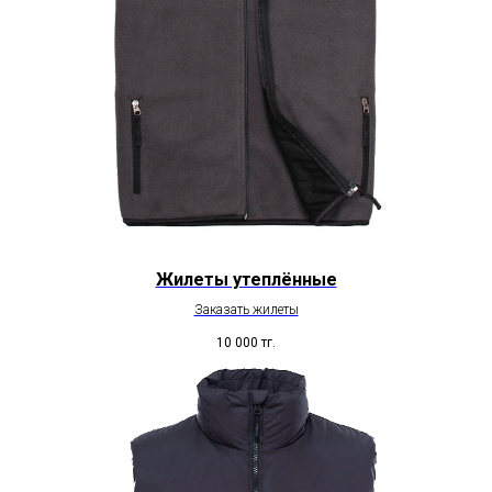
Жилеты утеплённые
Заказать жилеты
10 000
тг.