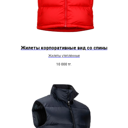
Жилеты корпоративные вид со спины
Жилеты утеплённые
10 000
тг.