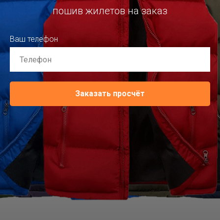
пошив жилетов на заказ
Ваш телефон
Заказать просчёт