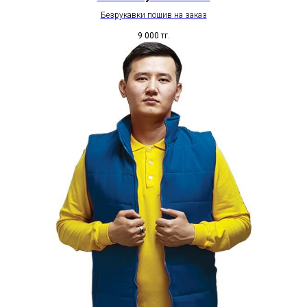
Безрукавки пошив на заказ
9 000
тг.