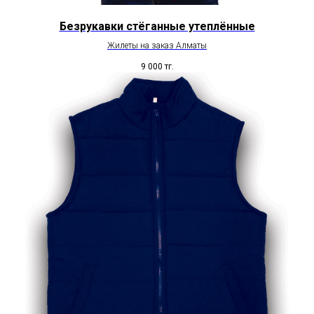
Безрукавки стёганные утеплённые
Жилеты на заказ Алматы
9 000
тг.