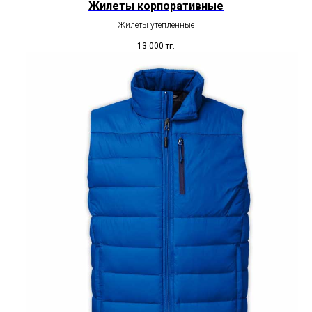
Жилеты корпоративные
Жилеты утеплённые
13 000
тг.