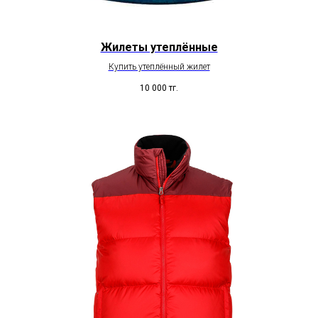
Жилеты утеплённые
Купить утеплённый жилет
10 000
тг.