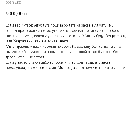
poshiv.kz
9000,00
тг.
Если вас интересует услуга пошива жилета на заказ в Алматы, мы
готовы предложить свои услуги. Мы можем изготовить жилет любого
цвета и размера, используя различные ткани. Жилеты будут без рукавов,
или “безрукавки”, как вы их называете.
Мы отправляем наши изделия по всему Казахстану бесплатно, так что
вы можете быть уверены в том, что получите свой заказ быстро и без
дополнительных затрат.
Если у вас есть какие-либо вопросы или вы хотите сделать заказ,
пожалуйста, свяжитесь с нами. Мы всегда рады помочь нашим клиентам.