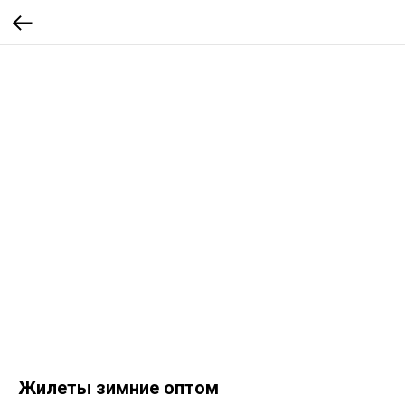
Жилеты зимние оптом