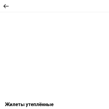
Жилеты утеплённые