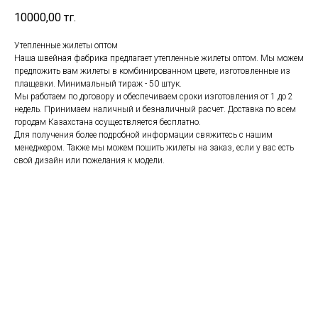
10000,00
тг.
Утепленные жилеты оптом
Наша швейная фабрика предлагает утепленные жилеты оптом. Мы можем
предложить вам жилеты в комбинированном цвете, изготовленные из
плащевки. Минимальный тираж - 50 штук.
Мы работаем по договору и обеспечиваем сроки изготовления от 1 до 2
недель. Принимаем наличный и безналичный расчет. Доставка по всем
городам Казахстана осуществляется бесплатно.
Для получения более подробной информации свяжитесь с нашим
менеджером. Также мы можем пошить жилеты на заказ, если у вас есть
свой дизайн или пожелания к модели.